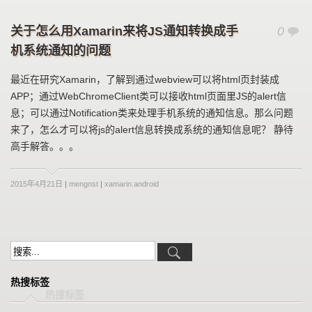
关于怎么用Xamarin来将JS通知转换成手
0
机系统通知的问题
最近在研究Xamarin，了解到通过webview可以将html页封装成
APP；通过WebChromeClient类可以接收html页面里JS的alert信
息；可以通过Notification类来处理手机系统的通知信息。那么问题
来了，怎么才可以将js的alert信息转换成系统的通知信息呢？ 静待
高手解答。。。
2015年4月21日
|
mengnst
|
xamarin.android
热搜标签